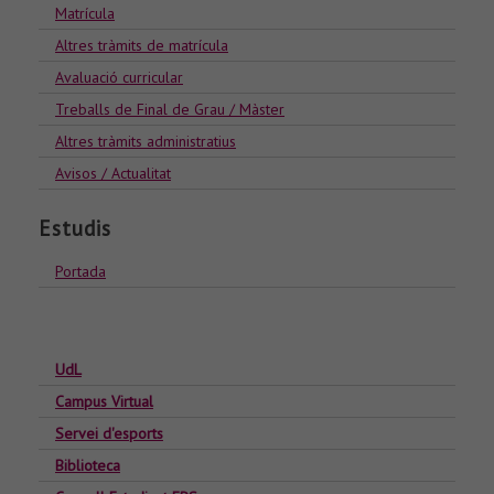
Matrícula
Altres tràmits de matrícula
Avaluació curricular
Treballs de Final de Grau / Màster
Altres tràmits administratius
Avisos / Actualitat
Estudis
Portada
UdL
Campus Virtual
Servei d'esports
Biblioteca