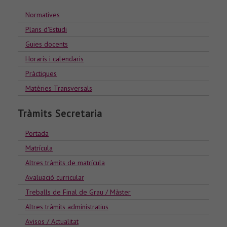
Normatives
Plans d'Estudi
Guies docents
Horaris i calendaris
Pràctiques
Matèries Transversals
Tràmits Secretaria
Portada
Matrícula
Altres tràmits de matrícula
Avaluació curricular
Treballs de Final de Grau / Màster
Altres tràmits administratius
Avisos / Actualitat