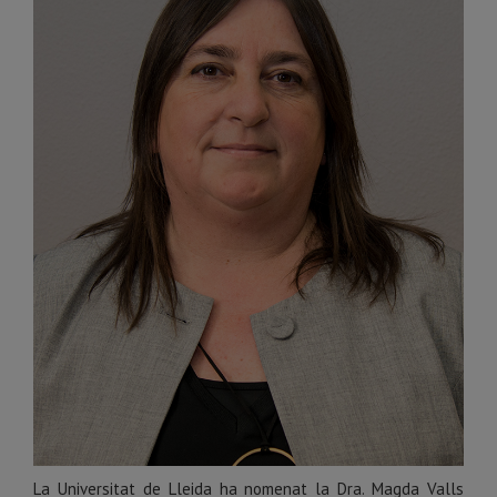
La Universitat de Lleida ha nomenat la Dra. Magda Valls