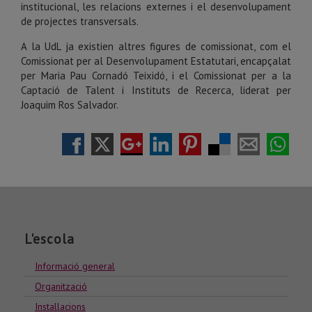
institucional, les relacions externes i el desenvolupament
de projectes transversals.
A la UdL ja existien altres figures de comissionat, com el
Comissionat per al Desenvolupament Estatutari, encapçalat
per Maria Pau Cornadó Teixidó, i el Comissionat per a la
Captació de Talent i Instituts de Recerca, liderat per
Joaquim Ros Salvador.
L'escola
Informació general
Organització
Installacions