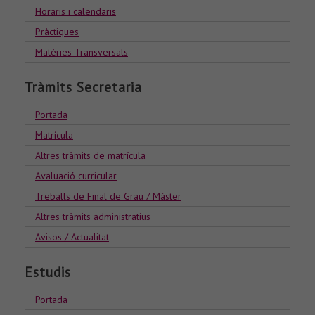
Horaris i calendaris
Pràctiques
Matèries Transversals
Tràmits Secretaria
Portada
Matrícula
Altres tràmits de matrícula
Avaluació curricular
Treballs de Final de Grau / Màster
Altres tràmits administratius
Avisos / Actualitat
Estudis
Portada