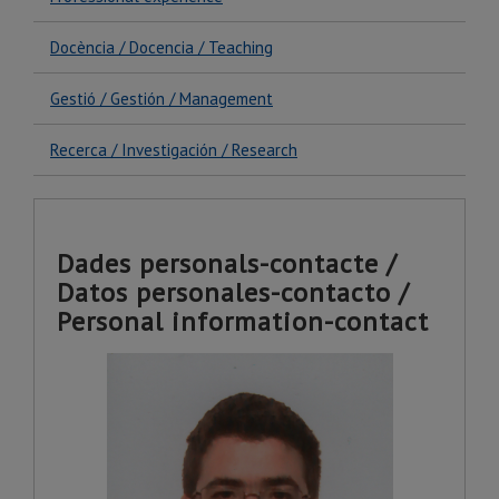
Docència / Docencia / Teaching
Gestió / Gestión / Management
Recerca / Investigación / Research
Dades personals-contacte /
Datos personales-contacto /
Personal information-contact