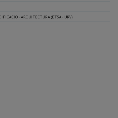
FICACIÓ - ARQUITECTURA (ETSA - URV)