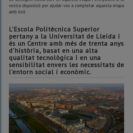
vostra disposició per ajudar-vos a completar aquesta etapa
amb èxit.
L'Escola Politècnica Superior
pertany a la Universitat de Lleida i
és un Centre amb més de trenta anys
d'història, basat en una alta
qualitat tecnològica i en una
sensibilitat envers les necessitats de
l'entorn social i econòmic.