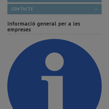
CONTACTE
Informació general per a les
empreses