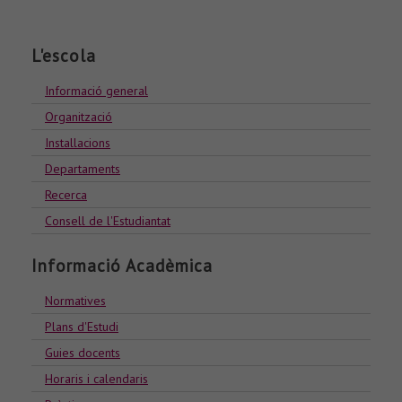
L'escola
Informació general
Organització
Installacions
Departaments
Recerca
Consell de l'Estudiantat
Informació Acadèmica
Normatives
Plans d'Estudi
Guies docents
Horaris i calendaris