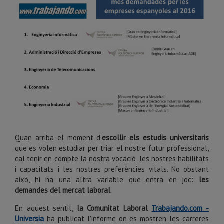
Quan arriba el moment d'
escollir els estudis universitaris
que es volen estudiar per triar el nostre futur professional
,
cal tenir en compte la nostra vocació, les nostres habilitats
i capacitats i les nostres preferències vitals.
No obstant
això, hi ha una altra variable que entra en joc:
les
demandes del mercat laboral
.
En aquest sentit,
la Comunitat Laboral
Trabajando.com -
Universia
ha publicat l'informe on es mostren
les carreres