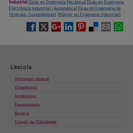
Industrial
[
Grau en Enginyeria Mecànica
] [
Grau en Enginyeria
Electrònica Industrial i Automàtica
] [
Grau en Enginyeria de
l'Energia i Sostenibilitat
] [
Màster en Enginyeria Industrial
]
L'escola
Informació general
Organització
Installacions
Departaments
Recerca
Consell de l'Estudiantat