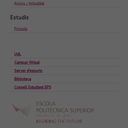
Avisos / Actualitat
Estudis
Portada
UdL
Campus Virtual
Servei d'esports
Biblioteca
Consell Estudiant EPS