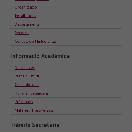
Organització
Installacions
Departaments
Recerca
Consell de l'Estudiantat
Informació Acadèmica
Normatives
Plans d'Estudi
Guies docents
Horaris i calendaris
Pràctiques
Matèries Transversals
Tràmits Secretaria