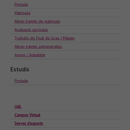
Portada
Matrícula
Altres tràmits de matrícula
Avaluació curricular
Treballs de Final de Grau / Màster
Altres tràmits administratius
Avisos / Actualitat
Estudis
Portada
UdL
Campus Virtual
Servei d'esports