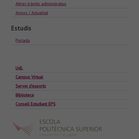
Altres tràmits administratius
Avisos / Actualitat
Estudis
Portada
UdL
Campus Virtual
Servei d'esports
Biblioteca
Consell Estudiant EPS