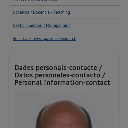
Docència / Docencia / Teaching
Gestió / Gestión / Management
Recerca / Investigación / Research
Dades personals-contacte /
Datos personales-contacto /
Personal information-contact