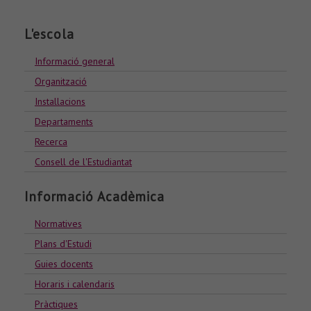
L'escola
Informació general
Organització
Installacions
Departaments
Recerca
Consell de l'Estudiantat
Informació Acadèmica
Normatives
Plans d'Estudi
Guies docents
Horaris i calendaris
Pràctiques