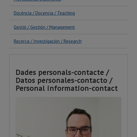
Docència / Docencia / Teaching
Gestió / Gestión / Management
Recerca / Investigación / Research
Dades personals-contacte /
Datos personales-contacto /
Personal information-contact