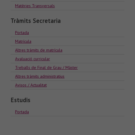
Matèries Transversals
Tràmits Secretaria
Portada
Matrícula
Altres tràmits de matrícula
Avaluació curricular
Treballs de Final de Grau / Màster
Altres tràmits administratius
Avisos / Actualitat
Estudis
Portada