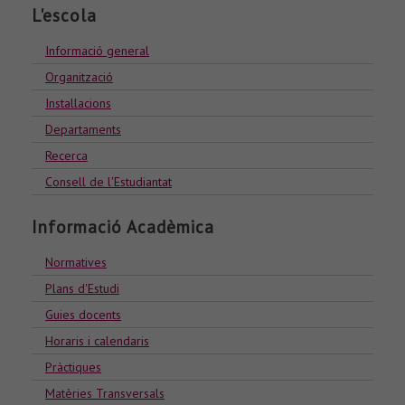
L'escola
Informació general
Organització
Installacions
Departaments
Recerca
Consell de l'Estudiantat
Informació Acadèmica
Normatives
Plans d'Estudi
Guies docents
Horaris i calendaris
Pràctiques
Matèries Transversals