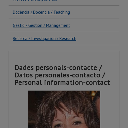
Docència / Docencia / Teaching
Gestió / Gestión / Management
Recerca / Investigación / Research
Dades personals-contacte /
Datos personales-contacto /
Personal information-contact