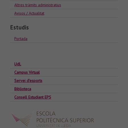
Altres tràmits administratius
Avisos / Actualitat
Estudis
Portada
UdL
Campus Virtual
Servei d'esports
Biblioteca
Consell Estudiant EPS