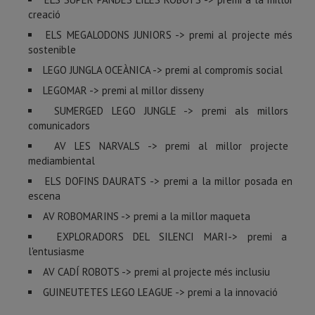
creació
ELS MEGALODONS JUNIORS -> premi al projecte més
sostenible
LEGO JUNGLA OCEÀNICA -> premi al compromís social
LEGOMAR -> premi al millor disseny
SUMERGED LEGO JUNGLE -> premi als millors
comunicadors
AV LES NARVALS -> premi al millor projecte
mediambiental
ELS DOFINS DAURATS -> premi a la millor posada en
escena
AV ROBOMARINS -> premi a la millor maqueta
EXPLORADORS DEL SILENCI MARI-> premi a
l'entusiasme
AV CADÍ ROBOTS -> premi al projecte més inclusiu
GUINEUTETES LEGO LEAGUE -> premi a la innovació