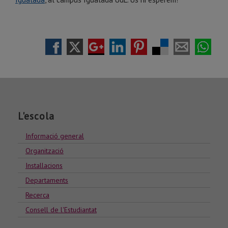
L'escola
Informació general
Organització
Installacions
Departaments
Recerca
Consell de l'Estudiantat