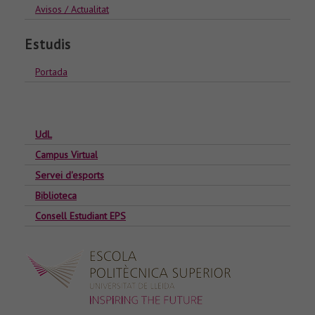
Avisos / Actualitat
Estudis
Portada
UdL
Campus Virtual
Servei d'esports
Biblioteca
Consell Estudiant EPS