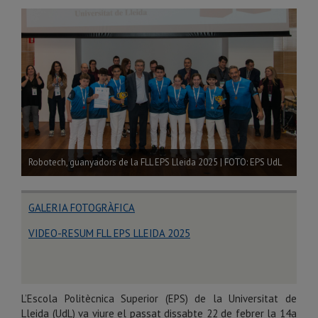
Robotech, guanyadors de la FLL EPS Lleida 2025 | FOTO: EPS UdL
GALERIA FOTOGRÀFICA
VIDEO-RESUM FLL EPS LLEIDA 2025
L’Escola Politècnica Superior (EPS) de la Universitat de
Lleida (UdL) va viure el passat dissabte 22 de febrer la 14a