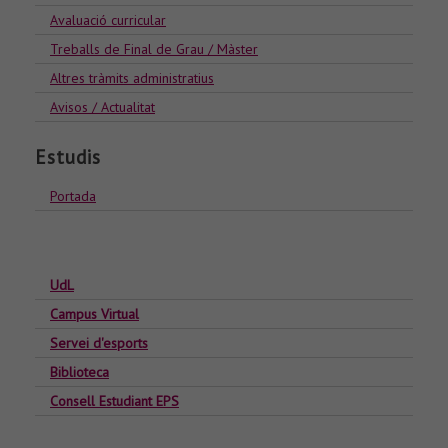
Avaluació curricular
Treballs de Final de Grau / Màster
Altres tràmits administratius
Avisos / Actualitat
Estudis
Portada
UdL
Campus Virtual
Servei d'esports
Biblioteca
Consell Estudiant EPS