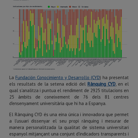
La
Fundación Conocimiento y Desarrollo (CYD
) ha presentat
els resultats de la setena edició del
Rànquing CYD
, en el
qual s'analitza i puntua el rendiment de 2925 titulacions en
25 àmbits de coneixement de 76 dels 81 centres
d'ensenyament universitària que hi ha a Espanya.
El Rànquing CYD és una eina única i innovadora que permet
a l'usuari dissenyar el seu propi rànquing i mesurar de
manera personalitzada la qualitat de sistema universitari
espanyol mitjançant una conjunt d'indicadors transparents i