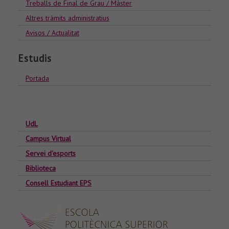
Treballs de Final de Grau / Màster
Altres tràmits administratius
Avisos / Actualitat
Estudis
Portada
UdL
Campus Virtual
Servei d'esports
Biblioteca
Consell Estudiant EPS