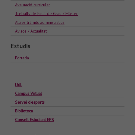
Avaluació curricular
Treballs de Final de Grau / Màster
Altres tràmits administratius
Avisos / Actualitat
Estudis
Portada
UdL
Campus Virtual
Servei d'esports
Biblioteca
Consell Estudiant EPS