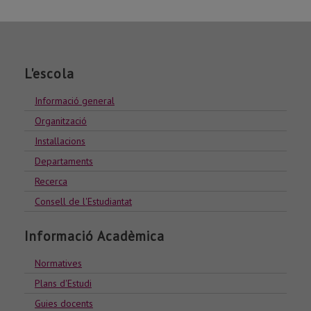
L'escola
Informació general
Organització
Installacions
Departaments
Recerca
Consell de l'Estudiantat
Informació Acadèmica
Normatives
Plans d'Estudi
Guies docents