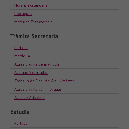
Horaris i calendaris
Pràctiques
Matèries Transversals
Tràmits Secretaria
Portada
Matrícula
Altres tràmits de matrícula
Avaluació curricular
Treballs de Final de Grau / Màster
Altres tràmits administratius
Avisos / Actualitat
Estudis
Portada