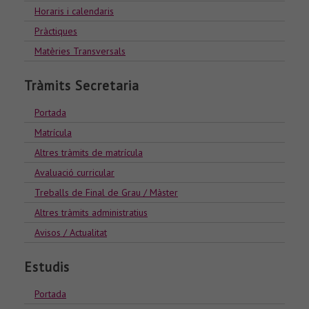
Horaris i calendaris
Pràctiques
Matèries Transversals
Tràmits Secretaria
Portada
Matrícula
Altres tràmits de matrícula
Avaluació curricular
Treballs de Final de Grau / Màster
Altres tràmits administratius
Avisos / Actualitat
Estudis
Portada