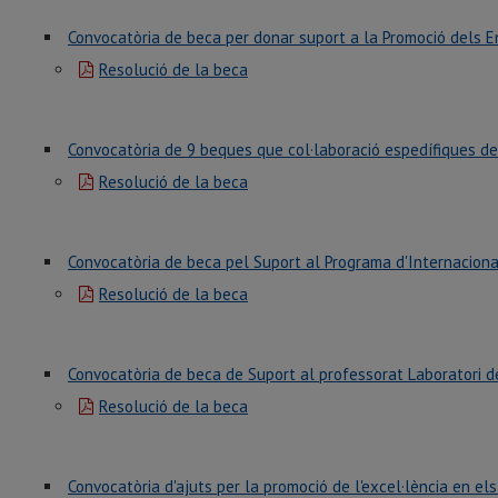
Convocatòria de beca per donar suport a la Promoció dels 
Resolució de la beca
Convocatòria de 9 beques que col·laboració espedífiques d
Resolució de la beca
Convocatòria de beca pel Suport al Programa d'Internacional
Resolució de la beca
Convocatòria de beca de Suport al professorat Laboratori de
Resolució de la beca
Convocatòria d'ajuts per la promoció de l'excel·lència en el