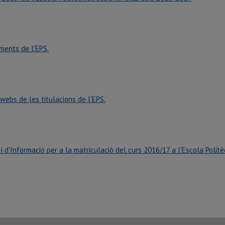
ments de l'EPS.
ebs de les titulacions de l'EPS.
 d'Informació per a la matriculació del curs 2016/17 a l'Escola Politè