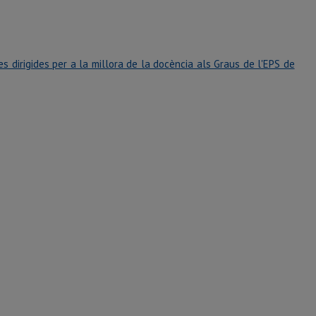
 dirigides per a la millora de la docència als Graus de l'EPS de