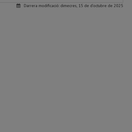
Darrera modificació:
dimecres, 15 de d’octubre de 2025