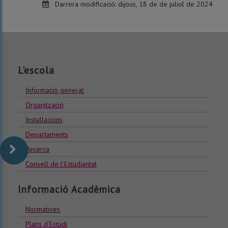
Darrera modificació:
dijous, 18 de de juliol de 2024
L'escola
Informació general
Organització
Installacions
Departaments
Recerca
Consell de l'Estudiantat
Informació Acadèmica
Normatives
Plans d'Estudi