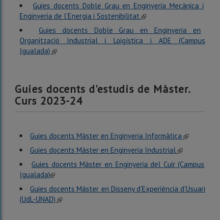
Guies docents Doble Grau en Enginyeria Mecànica i
Enginyeria de l'Energia i Sostenibilitat
Guies docents Doble Grau en Enginyeria en
Organització Industrial i Loigística i ADE (Campus
Igualada)
Guies docents d'estudis de Màster.
Curs 2023-24
Guies docents Màster en Enginyeria Informàtica
Guies docents Màster en Enginyeria Industrial
Guies docents Màster en Enginyeria del Cuir (Campus
Igualada)
Guies docents Màster en Disseny d'Experiència d'Usuari
(UdL-UNAD)