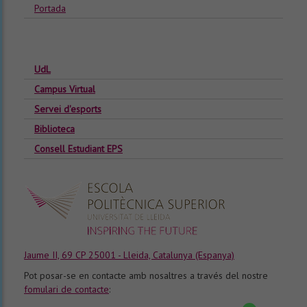
Portada
UdL
Campus Virtual
Servei d'esports
Biblioteca
Consell Estudiant EPS
Jaume II, 69 CP 25001 - Lleida, Catalunya (Espanya)
Pot posar-se en contacte amb nosaltres a través del nostre
fomulari de contacte
: