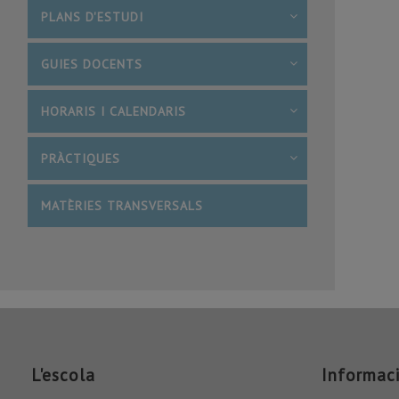
PLANS D'ESTUDI
GUIES DOCENTS
HORARIS I CALENDARIS
PRÀCTIQUES
MATÈRIES TRANSVERSALS
L'escola
Informac