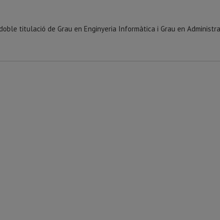
doble titulació de Grau en Enginyeria Informàtica i Grau en Administrac