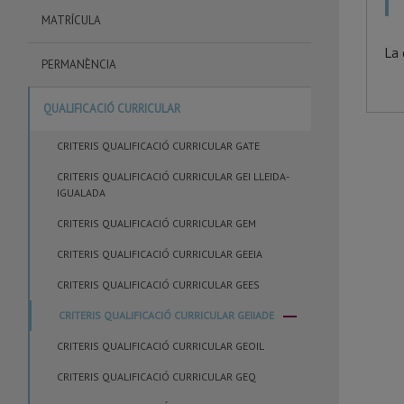
MATRÍCULA
La 
PERMANÈNCIA
QUALIFICACIÓ CURRICULAR
CRITERIS QUALIFICACIÓ CURRICULAR GATE
CRITERIS QUALIFICACIÓ CURRICULAR GEI LLEIDA-
IGUALADA
CRITERIS QUALIFICACIÓ CURRICULAR GEM
CRITERIS QUALIFICACIÓ CURRICULAR GEEIA
CRITERIS QUALIFICACIÓ CURRICULAR GEES
CRITERIS QUALIFICACIÓ CURRICULAR GEIIADE
CRITERIS QUALIFICACIÓ CURRICULAR GEOIL
CRITERIS QUALIFICACIÓ CURRICULAR GEQ