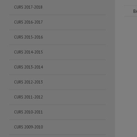
CURS 2017-2018
BA:
CURS 2016-2017
CURS 2015-2016
CURS 2014-2015
CURS 2013-2014
CURS 2012-2013
CURS 2011-2012
CURS 2010-2011
CURS 2009-2010