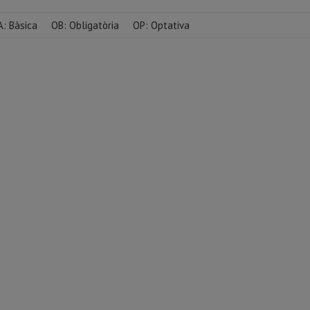
 Bàsica OB: Obligatòria OP: Optativa