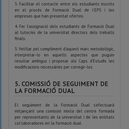
3. Facilitar el contacte entre els estudiants inscrits
en el procés de Formació Dual de l’EPS i les
empreses que han presentat ofertes.
4. Fer l’assignació dels estudiants de Formació Dual
al tutor/es de la universitat directors dels treballs
finals.
5. Vetllar pel compliment d’aquest marc metodològic,
interpretar-lo en aquells aspectes que puguin
resultar ambigus i proposar als Caps d’Estudis les
modificacions necessàries per corregir-los.
5. COMISSIÓ DE SEGUIMENT DE
LA FORMACIÓ DUAL
El seguiment de la Formació Dual s’efectuarà
mitjançant una comissió mixta del centre formada
per representants de la universitat i de les entitats
col·laboradores en la formació dual.