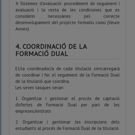
4. Sistemes d'avaluació: procediment de seguiment i
avaluació i la resta de les condiciones que es
considerin necessàries pel correcte
desenvolupament del projecte formatiu comú (Veure
Annex).
4. COORDINACIÓ DE LA
FORMACIÓ DUAL
El/la coordinador/a de cada titulació s’encarregarà
de coordinar i fer el seguiment de la Formació Dual
de la titulació que coordina.
Les seves tasques seran:
1. Organitzar i gestionar el procés de captació
d’ofertes de Formació Dual per part de les
empreses/entitats
2. Organitzar i gestionar les inscripcions dels
estudiants al procés de Formació Dual de la titulació