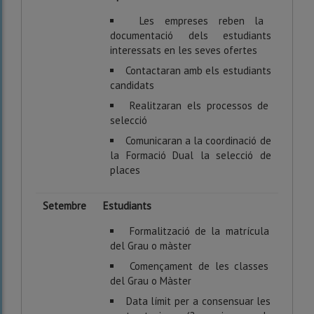
Les empreses reben la
documentació dels estudiants
interessats en les seves ofertes
Contactaran amb els estudiants
candidats
Realitzaran els processos de
selecció
Comunicaran a la coordinació de
la Formació Dual la selecció de
places
Setembre
Estudiants
Formalització de la matrícula
del Grau o màster
Començament de les classes
del Grau o Màster
Data límit per a consensuar les