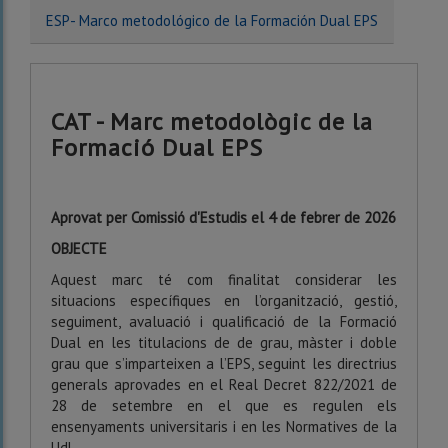
ESP- Marco metodológico de la Formación Dual EPS
CAT - Marc metodològic de la
Formació Dual EPS
Aprovat per Comissió d'Estudis el 4 de febrer de 2026
OBJECTE
Aquest marc té com finalitat considerar les
situacions específiques en l’organització, gestió,
seguiment, avaluació i qualificació de la Formació
Dual en les titulacions de de grau, màster i doble
grau que s’imparteixen a l’EPS, seguint les directrius
generals aprovades en el Real Decret 822/2021 de
28 de setembre en el que es regulen els
ensenyaments universitaris i en les Normatives de la
UdL.